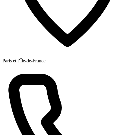
Paris et l’Île-de-France