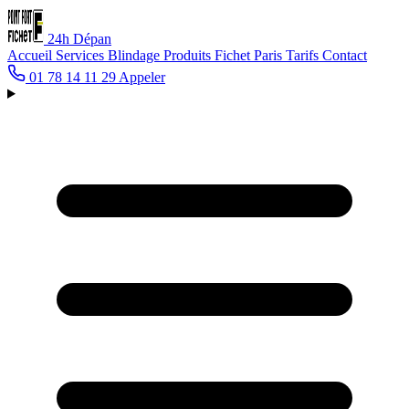
24h
Dépan
Accueil
Services
Blindage
Produits Fichet
Paris
Tarifs
Contact
01 78 14 11 29
Appeler