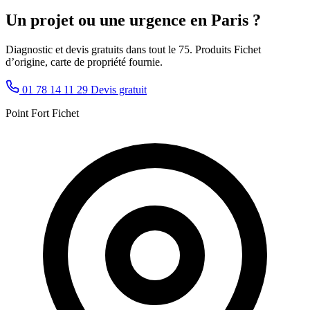
Un projet ou une urgence en Paris ?
Diagnostic et devis gratuits dans tout le 75. Produits Fichet
d’origine, carte de propriété fournie.
01 78 14 11 29
Devis gratuit
Point Fort Fichet