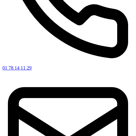
01 78 14 11 29