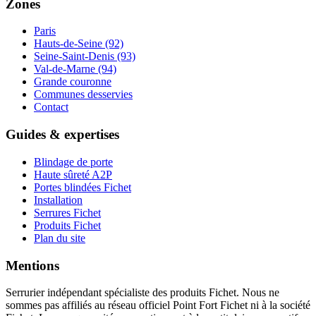
Zones
Paris
Hauts-de-Seine (92)
Seine-Saint-Denis (93)
Val-de-Marne (94)
Grande couronne
Communes desservies
Contact
Guides & expertises
Blindage de porte
Haute sûreté A2P
Portes blindées Fichet
Installation
Serrures Fichet
Produits Fichet
Plan du site
Mentions
Serrurier indépendant spécialiste des produits Fichet. Nous ne
sommes pas affiliés au réseau officiel Point Fort Fichet ni à la société