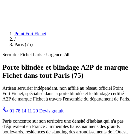
Point Fort Fichet
/
Paris (75)
Serrurier Fichet Paris · Urgence 24h
Porte blindée et blindage A2P de marque
Fichet dans tout Paris (75)
Artisan serrurier indépendant, non affilié au réseau officiel Point
Fort Fichet, spécialisé dans la porte blindée et le blindage certifié
A2P de marque Fichet à travers l'ensemble du département de Paris.
01 78 14 11 29
Devis gratuit
Paris concentre sur son territoire une densité d'habitat qui n'a pas
d'équivalent en France : immeubles haussmanniens des grands
boulevards, résidences de standing des arrondissements de l'Ouest,